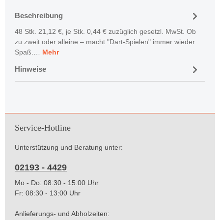
Beschreibung
48 Stk. 21,12 €, je Stk. 0,44 € zuzüglich gesetzl. MwSt. Ob
zu zweit oder alleine – macht "Dart-Spielen" immer wieder
Spaß.…
Mehr
Hinweise
Service-Hotline
Unterstützung und Beratung unter:
02193 - 4429
Mo - Do: 08:30 - 15:00 Uhr
Fr: 08:30 - 13:00 Uhr
Anlieferungs- und Abholzeiten: