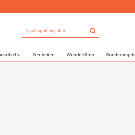
eartikel
Neuheiten
Wundertüten
Sonderangeb