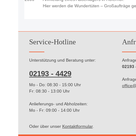
Hier werden die Wundertüten – Großaufträge g
Service-Hotline
Anfr
Unterstützung und Beratung unter:
Anfrage
02193 
02193 - 4429
Anfrage
Mo - Do: 08:30 - 15:00 Uhr
office@
Fr: 08:30 - 13:00 Uhr
Anlieferungs- und Abholzeiten:
Mo - Fr: 09:00 - 14:00 Uhr
Oder über unser
Kontaktformular
.